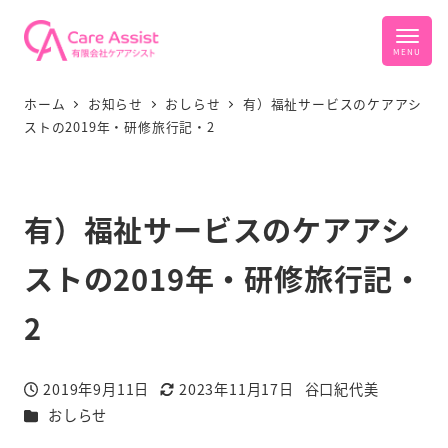
ホーム
お知らせ
おしらせ
有）福祉サービスのケアアシ
ストの2019年・研修旅行記・2
有）福祉サービスのケアアシ
ストの2019年・研修旅行記・
2
2019年9月11日
2023年11月17日
谷口紀代美
投稿日
更新日
著
カテゴリー
おしらせ
者