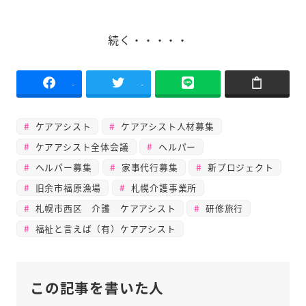
続く・・・・・
-
-
ケアアシスト
ケアアシスト人材募集
ケアアシスト全体会議
ヘルパー
ヘルパー募集
家事代行募集
新プロジェクト
旧余市福原漁場
札幌介護事業所
札幌市西区 介護 ケアアシスト
研修旅行
福祉と言えば（有）ケアアシスト
この記事を書いた人