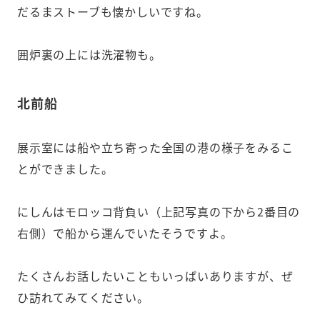
だるまストーブも懐かしいですね。
囲炉裏の上には洗濯物も。
北前船
展示室には船や立ち寄った全国の港の様子をみるこ
とができました。
にしんはモロッコ背負い（上記写真の下から2番目の
右側）で船から運んでいたそうですよ。
たくさんお話したいこともいっぱいありますが、ぜ
ひ訪れてみてください。