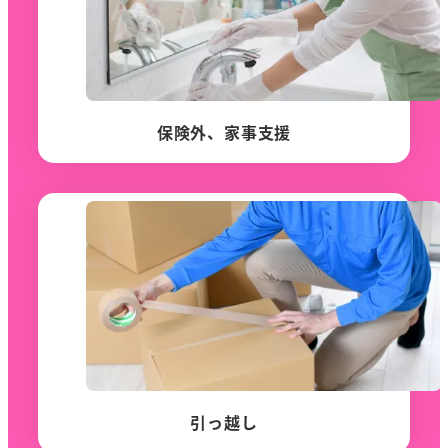
保険外、家事支援
引っ越し