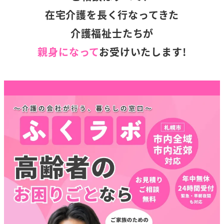
在宅介護を長く行なってきた
介護福祉士たちが
親身になって
お受けいたします!