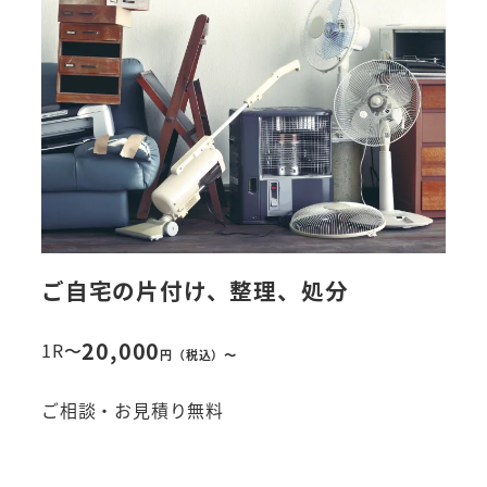
ご自宅の片付け、整理、処分
20,000
1R〜
円（税込）〜
ご相談・お見積り無料