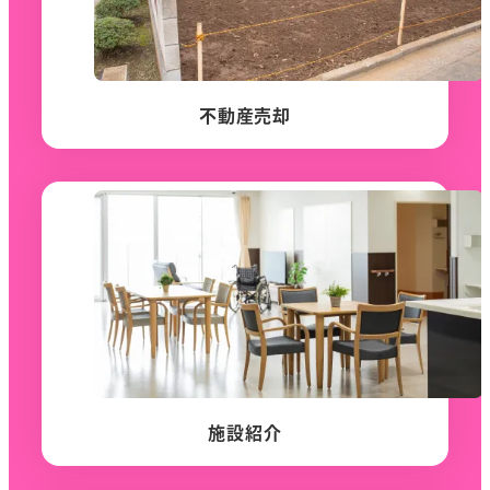
不動産売却
施設紹介