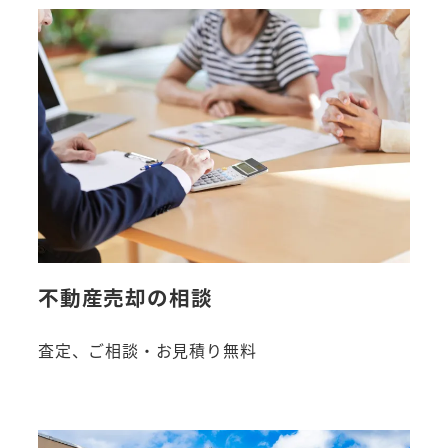
不動産売却の相談
査定、ご相談・お見積り無料