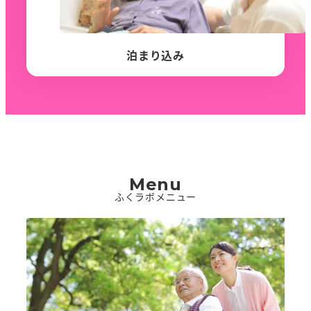
泊まり込み
Menu
ふくラボメニュー