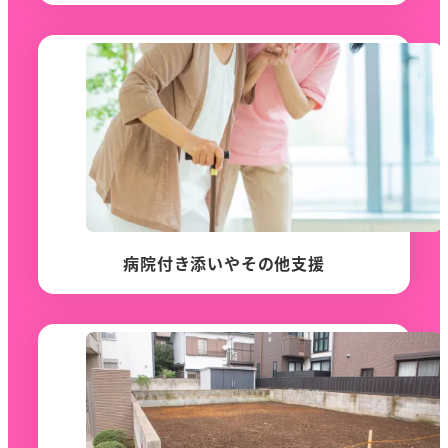
病院付き添いやその他支援