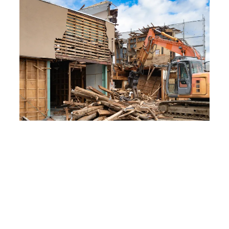
リフォーム、建物解体など
査定、ご相談・お見積り無料