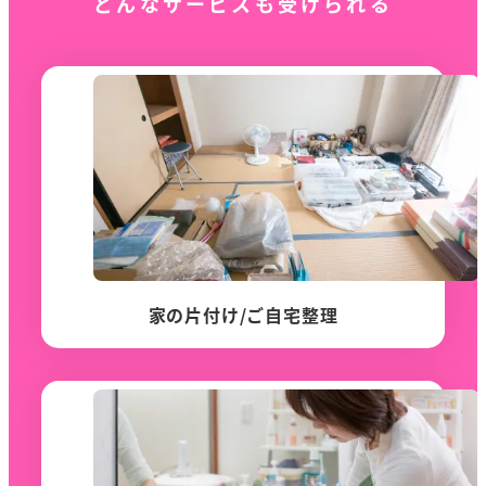
どんなサービスも受けられる
家の片付け/ご自宅整理