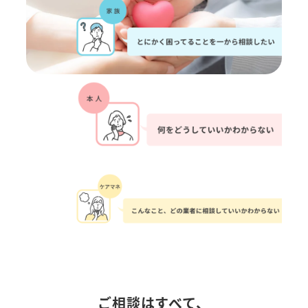
ご相談はすべて、