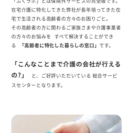
「ふくラボ」とは保険外サービスの完全版です。
在宅介護に特化してきた弊社が長年培ってきた在
宅で生活される高齢者の方々のお困りごと。
その高齢者の方に関わるご家族さまや介護事業者
の方々のお悩みを すべて解決することができ
る
「高齢者に特化した暮らしの窓口」
です。
「こんなことまで介護の会社が行える
の?」
と、ご好評いただいている 総合サービ
スセンターとなります。