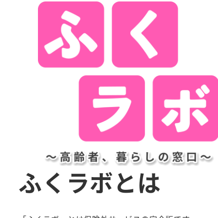
ふくラボとは