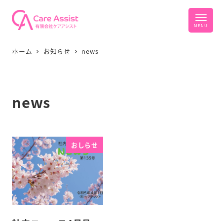
ホーム
お知らせ
news
news
おしらせ