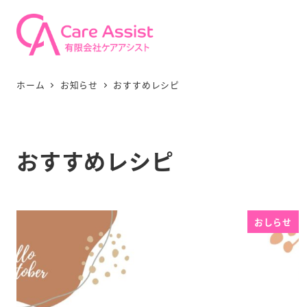
ホーム
お知らせ
おすすめレシピ
おすすめレシピ
おしらせ