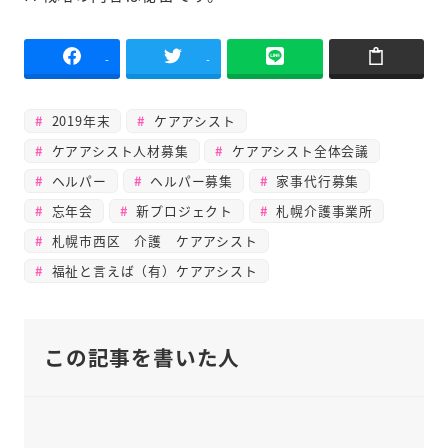
-
-
2019年末
ケアアシスト
ケアアシスト人材募集
ケアアシスト全体会議
ヘルパー
ヘルパー募集
家事代行募集
忘年会
新プロジェクト
札幌介護事業所
札幌市西区 介護 ケアアシスト
福祉と言えば（有）ケアアシスト
この記事を書いた人