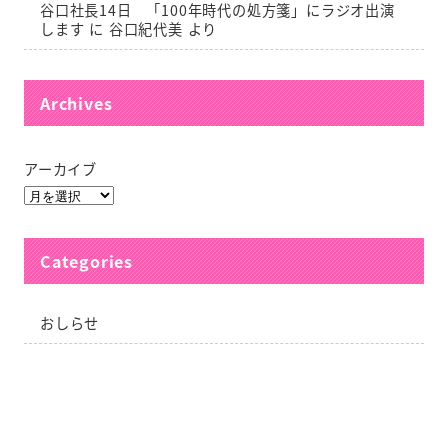
谷口社長14日 「100年時代の処方箋」にラジオ出演
します
に
谷口紀代美
より
Archives
アーカイブ
Categories
おしらせ