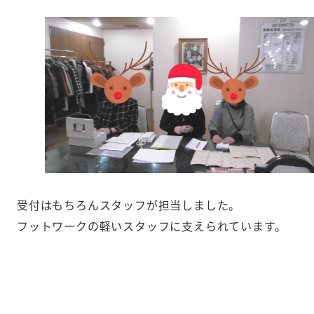
受付はもちろんスタッフが担当しました。
フットワークの軽いスタッフに支えられています。