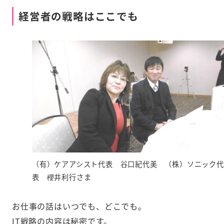
経営者の戦略はここでも
（有）ケアアシスト代表 谷口紀代美 （株）ソニック代
表 櫻井利行さま
お仕事の話はいつでも、どこでも。
IT戦略の内容は秘密です。