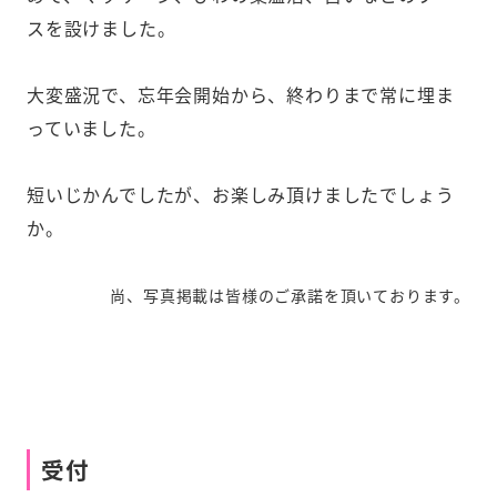
スを設けました。
大変盛況で、忘年会開始から、終わりまで常に埋ま
っていました。
短いじかんでしたが、お楽しみ頂けましたでしょう
か。
尚、写真掲載は皆様のご承諾を頂いております。
受付