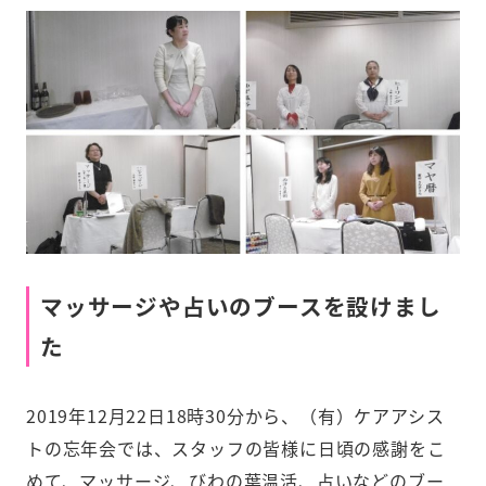
マッサージや占いのブースを設けまし
た
2019年12月22日18時30分から、（有）ケアアシス
トの忘年会では、スタッフの皆様に日頃の感謝をこ
めて、マッサージ、びわの葉温活、占いなどのブー