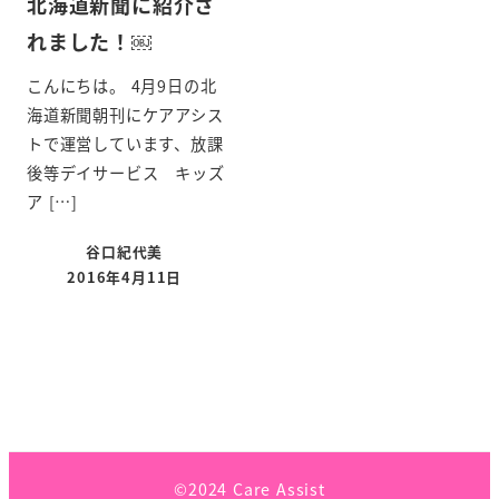
北海道新聞に紹介さ
れました！￼
こんにちは。 4月9日の北
海道新聞朝刊にケアアシス
トで運営しています、放課
後等デイサービス キッズ
ア […]
谷口紀代美
2016年4月11日
©2024 Care Assist