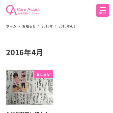
ホーム
お知らせ
2016年
2016年4月
2016年4月
おしらせ