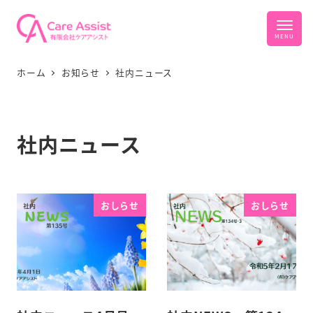
ホーム
お知らせ
社内ニュース
社内ニュース
おしらせ
おしらせ