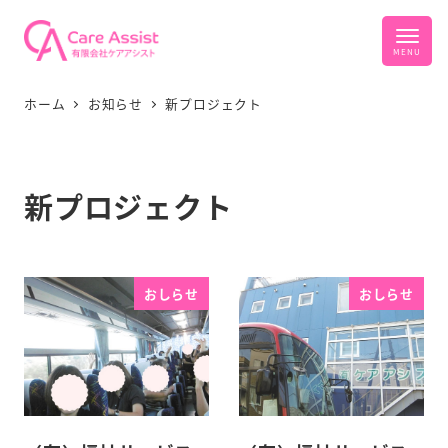
ホーム
お知らせ
新プロジェクト
新プロジェクト
おしらせ
おしらせ