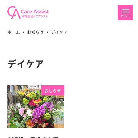
ホーム
お知らせ
デイケア
デイケア
おしらせ