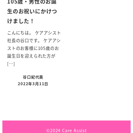
105歳・男性のお誕
生のお祝いにかけつ
けました！
こんにちは。 ケアアシスト
社長の谷口です。 ケアアシ
ストのお客様に105歳のお
誕生日を迎えられた方が
[…]
谷口紀代美
2022年3月11日
©2024 Care Assist