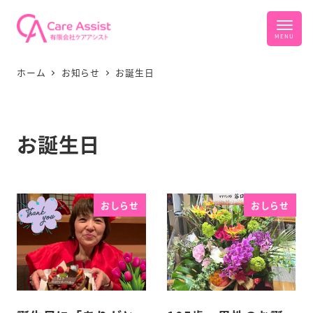
ホーム
お知らせ
お誕生日
お誕生日
おしらせ
おしらせ