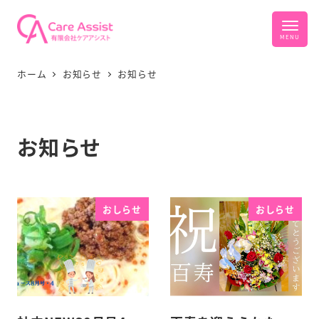
ホーム
お知らせ
お知らせ
お知らせ
おしらせ
おしらせ