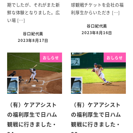
期でしたが、それがまた新
球観戦チケットを会社の福
鮮な体験となりました。広
利厚生からいただき […]
い場 […]
谷口紀代美
2023年8月16日
谷口紀代美
2023年8月17日
おしらせ
おしらせ
（有）ケアアシスト
（有）ケアアシスト
の福利厚生で日ハム
の福利厚生で日ハム
観戦に行きました・
観戦に行きました・