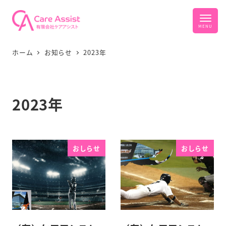
ホーム
お知らせ
2023年
2023年
おしらせ
おしらせ