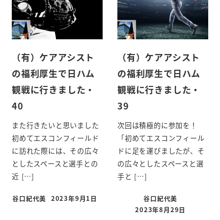
（有）ケアアシスト
（有）ケアアシスト
の福利厚生で日ハム
の福利厚生で日ハム
観戦に行きました・
観戦に行きました・
40
39
また行きたいと思いました
次回は積極的に参加を！
初めてエスコンフィールド
「初めてエスコンフィール
に訪れた際には、その広々
ドに足を運びましたが、そ
としたスペースと選手との
の広々としたスペースと選
近 […]
手と […]
谷口紀代美
2023年9月1日
谷口紀代美
2023年8月29日